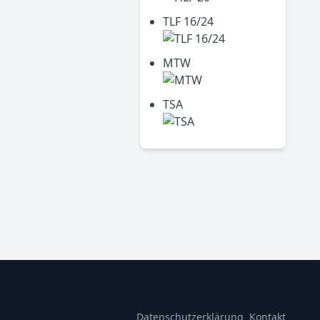
TLF 16/24
MTW
TSA
Datenschutzerklärung
Kontakt