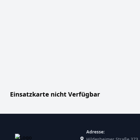
Einsatzkarte nicht Verfügbar
Adresse:
Hildesheimer Straße 373